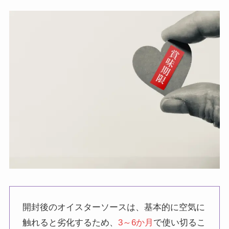
開封後のオイスターソースは、基本的に空気に
触れると劣化するため、
3～6か月
で使い切るこ