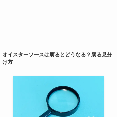
オイスターソースは腐るとどうなる？腐る見分
け方