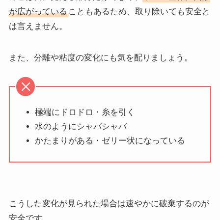
が広がっている
こともあるため、取り除いても安全と
は言えません。
また、分離や粘度の変化にも気を配りましょう。
極端にドロドロ・糸を引く
水のようにシャバシャバ
かたまりがある・ゼリー状になっている
こうした変化が見られた場合は速やかに破棄するのが
安全です。