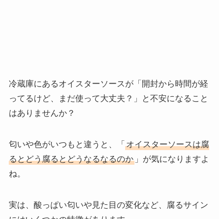
冷蔵庫にあるオイスターソースが「開封から時間が経
ってるけど、まだ使って大丈夫？」と不安になること
はありませんか？
匂いや色がいつもと違うと、「
オイスターソースは腐
るとどう腐るとどうなるなるのか
」が気になりますよ
ね。
実は、酸っぱい匂いや見た目の変化など、腐るサイン