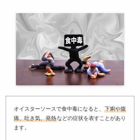
オイスターソースで食中毒になると、
下痢や腹
痛、吐き気、発熱
などの症状を表すことがあり
ます。