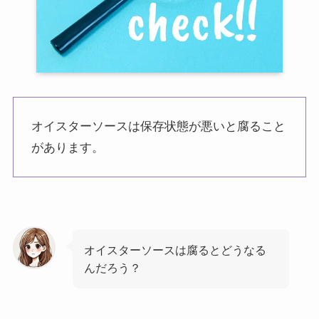
オイスターソースは保存状態が悪いと腐ること
があります。
オイスターソースは腐るとどうなる
んだろう？