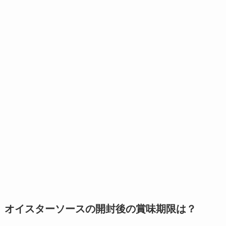
オイスターソースの開封後の賞味期限は？