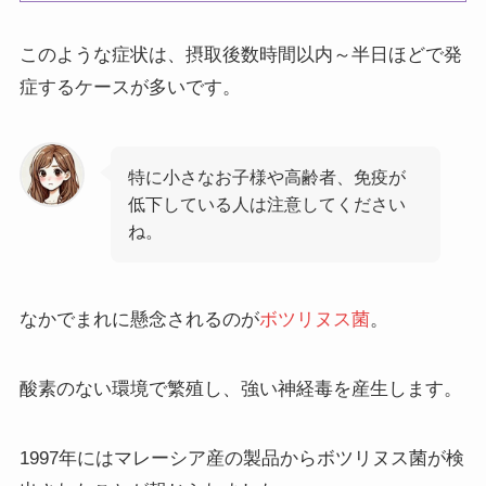
このような症状は、摂取後数時間以内～半日ほどで発
症するケースが多いです。
特に小さなお子様や高齢者、免疫が
低下している人は注意してください
ね。
なかでまれに懸念されるのが
ボツリヌス菌
。
酸素のない環境で繁殖し、強い神経毒を産生します。
1997年にはマレーシア産の製品からボツリヌス菌が検