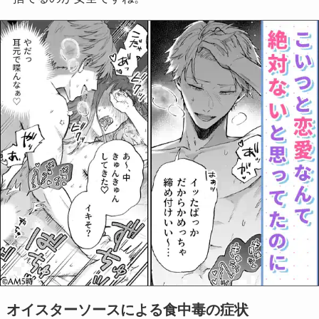
オイスターソースによる食中毒の症状