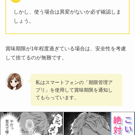
しかし、使う場合は異変がないか必ず確認しま
しょう。
賞味期限が1年程度過ぎている場合は、安全性を考慮
して捨てるのが無難です。
私はスマートフォンの「期限管理ア
プリ」を使用して賞味期限を通知し
てもらっています。