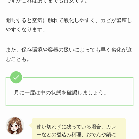
ですがこれはあくまでも目安です。
開封すると空気に触れて酸化しやすく、カビが繁殖し
やすくなります。
また、保存環境や容器の扱いによっても早く劣化が進
むことも。
月に一度は中の状態を確認しましょう。
使い切れずに残っている場合、カレ
ーなどの煮込み料理、おでんや鍋に