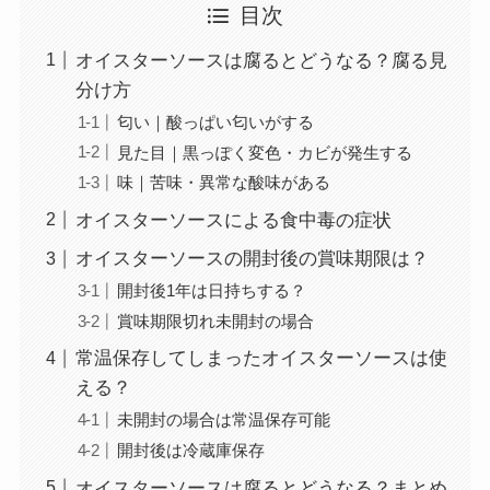
目次
オイスターソースは腐るとどうなる？腐る見
分け方
匂い｜酸っぱい匂いがする
見た目｜黒っぽく変色・カビが発生する
味｜苦味・異常な酸味がある
オイスターソースによる食中毒の症状
オイスターソースの開封後の賞味期限は？
開封後1年は日持ちする？
賞味期限切れ未開封の場合
常温保存してしまったオイスターソースは使
える？
未開封の場合は常温保存可能
開封後は冷蔵庫保存
オイスターソースは腐るとどうなる？まとめ