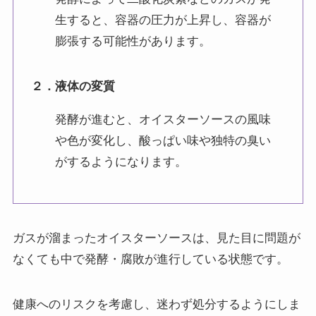
生すると、容器の圧力が上昇し、容器が
膨張する可能性があります。
２．液体の変質
発酵が進むと、オイスターソースの風味
や色が変化し、酸っぱい味や独特の臭い
がするようになります。
ガスが溜まったオイスターソースは、見た目に問題が
なくても中で発酵・腐敗が進行している状態です。
健康へのリスクを考慮し、迷わず処分するようにしま