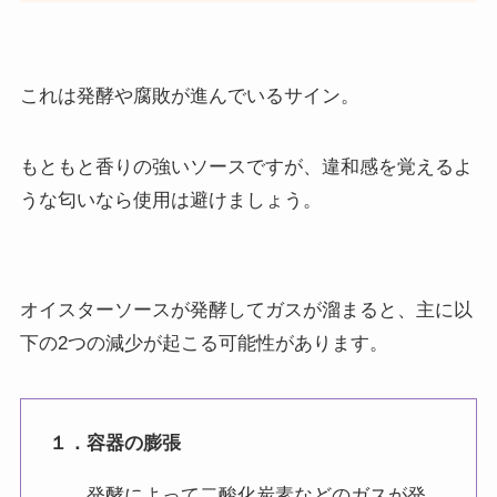
これは発酵や腐敗が進んでいるサイン。
もともと香りの強いソースですが、違和感を覚えるよ
うな匂いなら使用は避けましょう。
オイスターソースが発酵してガスが溜まると、主に以
下の2つの減少が起こる可能性があります。
１．容器の膨張
発酵によって二酸化炭素などのガスが発