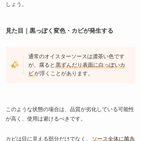
しょう。
見た目｜黒っぽく変色・カビが発生する
通常のオイスターソースは濃茶い色です
が、腐ると
黒ずんだり表面に白っぽいカ
ビ
が浮くことがあります。
このような状態の場合は、品質が劣化している可能性
が高く、使用は避けるべきです。
カビは目に見える部分だけでなく、
ソース全体に菌糸