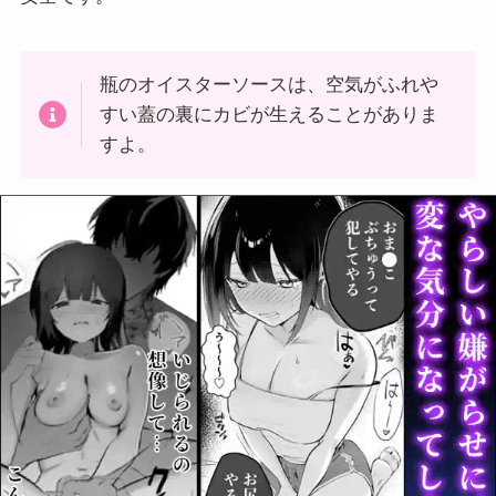
瓶のオイスターソースは、空気がふれや
すい蓋の裏にカビが生えることがありま
すよ。