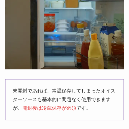
未開封であれば、常温保存してしまったオイス
ターソースも基本的に問題なく使用できます
が、
開封後は冷蔵保存が必須
です。