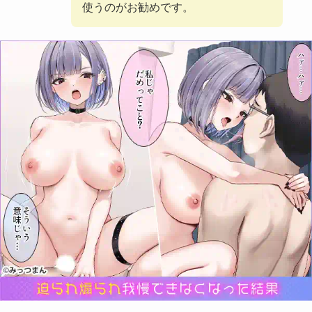
使うのがお勧めです。