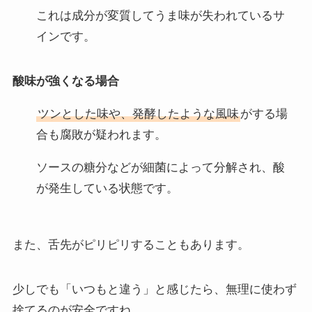
これは成分が変質してうま味が失われているサ
インです。
酸味が強くなる場合
ツンとした味や、発酵したような風味
がする場
合も腐敗が疑われます。
ソースの糖分などが細菌によって分解され、酸
が発生している状態です。
また、舌先がピリピリすることもあります。
少しでも「いつもと違う」と感じたら、無理に使わず
捨てるのが安全ですね。