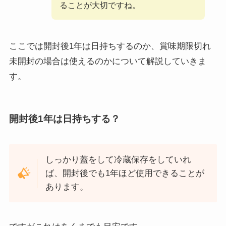
ることが大切ですね。
ここでは開封後1年は日持ちするのか、賞味期限切れ
未開封の場合は使えるのかについて解説していきま
す。
開封後1年は日持ちする？
しっかり蓋をして冷蔵保存をしていれ
ば、開封後でも1年ほど使用できることが
あります。