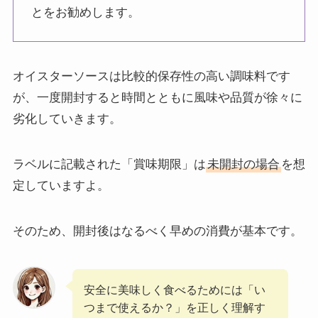
とをお勧めします。
オイスターソースは比較的保存性の高い調味料です
が、一度開封すると時間とともに風味や品質が徐々に
劣化していきます。
ラベルに記載された「賞味期限」は
未開封の場合
を想
定していますよ。
そのため、開封後はなるべく早めの消費が基本です。
安全に美味しく食べるためには「い
つまで使えるか？」を正しく理解す