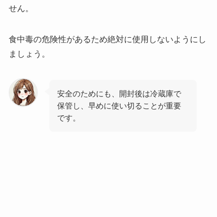
せん。
食中毒の危険性があるため絶対に使用しないようにし
ましょう。
安全のためにも、開封後は冷蔵庫で
保管し、早めに使い切ることが重要
です。