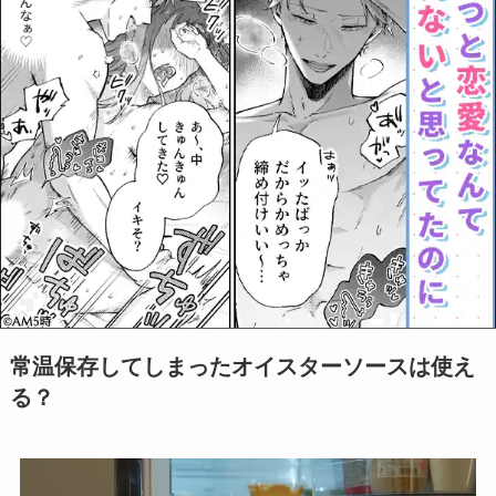
常温保存してしまったオイスターソースは使え
る？