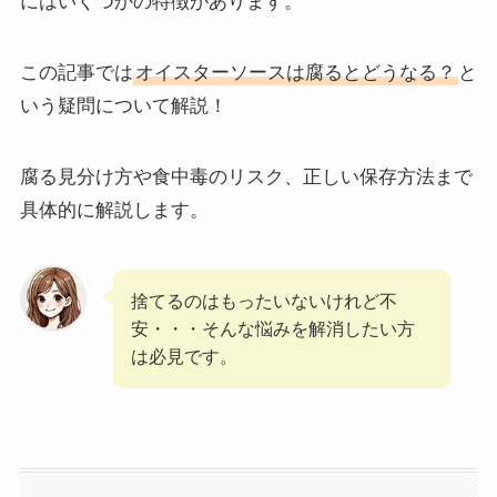
にはいくつかの特徴があります。
この記事では
オイスターソースは腐るとどうなる？
と
いう疑問について解説！
腐る見分け方や食中毒のリスク、正しい保存方法まで
具体的に解説します。
捨てるのはもったいないけれど不
安・・・そんな悩みを解消したい方
は必見です。