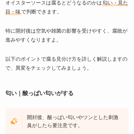
オイスターソースは腐るとどうなるのかは
匂い・見た
目・味
で判断できます。
特に開封後は空気や雑菌の影響を受けやすく、腐敗が
進みやすくなりますよ。
以下のポイントで腐る見分け方を詳しく解説しますの
で、異変をチェックしてみましょう。
匂い｜酸っぱい匂いがする
開封後、酸っぱい匂いやツンとした刺激
臭がしたら要注意です。