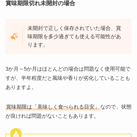
賞味期限切れ未開封の場合
未開封で正しく保存されていた場合、賞
味期限を多少過ぎても使える可能性があ
ります。
3か月～5か月はほとんどの場合は問題なく使用可能で
すが、半年程度だと風味や香りが劣化していることも
ありますよ。
賞味期限は「美味しく食べられる目安」
なので、状態
が良ければ問題がないこともあります。