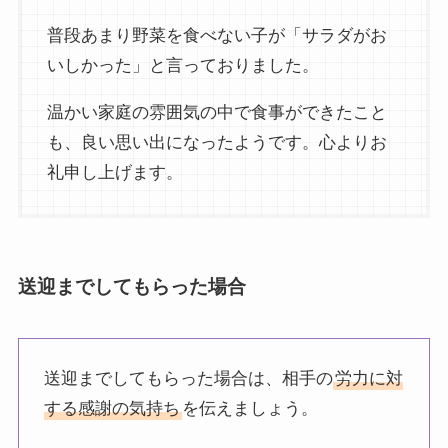
普段あまり野菜を食べない子が「サラダがお
いしかった」と言っておりました。
温かい家庭の雰囲気の中で食事ができたこと
も、良い思い出になったようです。心よりお
礼申し上げます。
送迎までしてもらった場合
送迎までしてもらった場合は、相手の
労力に対
する感謝の気持ち
を伝えましょう。