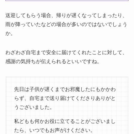
送迎してもらう場合、帰りが遅くなってしまったり、
雨が降っていたなどの場合が多いのではないでしょう
か。
わざわざ自宅まで安全に届けてくれたことに対して、
感謝の気持ちが伝えられるといいですね。
先日は子供が遅くまでお邪魔したにもかかわ
らず、自宅まで送り届けてくださりありがと
うございました。
私どもも何かお役に立てることがございまし
たら、いつでもお声がけください。