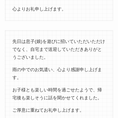
心よりお礼申し上げます。
先日は息子(娘)を遊びに招いていただいただけ
でなく、自宅まで送迎していただきありがと
うございました。
雨の中でのお気遣い、心より感謝申し上げま
す。
お子様とも楽しい時間を過ごせたようで、帰
宅後も楽しそうに話を聞かせてくれました。
ご厚意に重ねてお礼申し上げます。