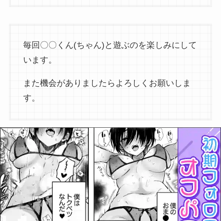
毎回〇〇くん(ちゃん)と遊ぶのを楽しみにして
います。
また機会がありましたらよろしくお願いしま
す。