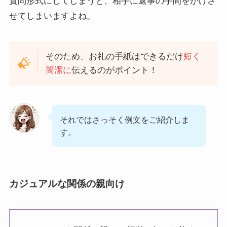
質問形式にしてしまうと、相手に返事の手間をかけさ
せてしまいますよね。
そのため、お礼の手紙はできるだけ
短く
簡潔に
伝えるのがポイント！
それではさっそく例文をご紹介しま
す。
カジュアルな関係の親向け