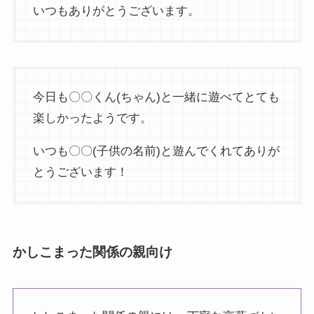
いつもありがとうございます。
今日も〇〇くん(ちゃん)と一緒に遊べてとても
楽しかったようです。
いつも〇〇(子供の名前)と遊んでくれてありが
とうございます！
かしこまった関係の親向け