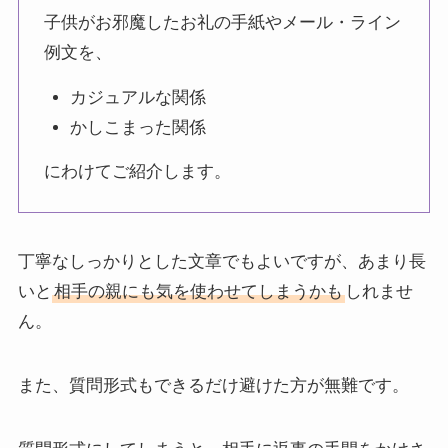
子供がお邪魔したお礼の手紙やメール・ライン
例文を、
カジュアルな関係
かしこまった関係
にわけてご紹介します。
丁寧なしっかりとした文章でもよいですが、あまり長
いと
相手の親にも気を使わせてしまうかも
しれませ
ん。
また、質問形式もできるだけ避けた方が無難です。