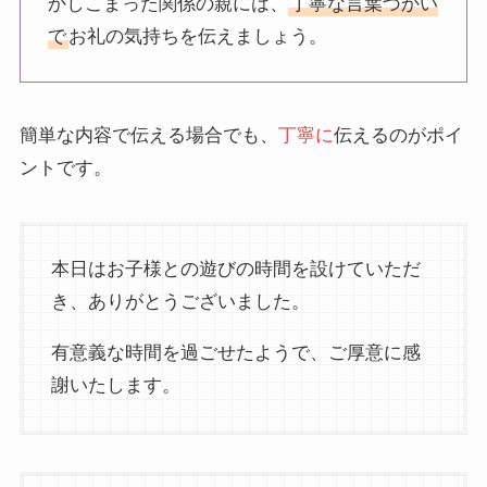
かしこまった関係の親には、
丁寧な言葉づかい
で
お礼の気持ちを伝えましょう。
簡単な内容で伝える場合でも、
丁寧に
伝えるのがポイ
ントです。
本日はお子様との遊びの時間を設けていただ
き、ありがとうございました。
有意義な時間を過ごせたようで、ご厚意に感
謝いたします。