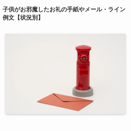
子供がお邪魔したお礼の手紙やメール・ライン
例文【状況別】