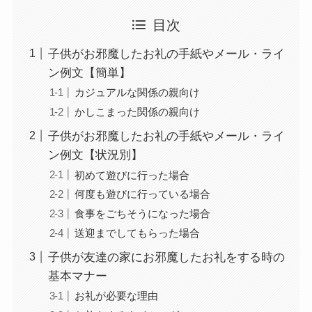
目次
子供がお邪魔したお礼の手紙やメール・ライ
ン例文【簡単】
カジュアルな関係の親向け
かしこまった関係の親向け
子供がお邪魔したお礼の手紙やメール・ライ
ン例文【状況別】
初めて遊びに行った場合
何度も遊びに行っている場合
食事をごちそうになった場合
送迎までしてもらった場合
子供が友達の家にお邪魔したお礼をする時の
基本マナー
お礼が必要な理由