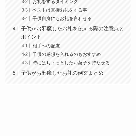
お礼をするタイミング
ベストは直接お礼をする事
子供自身にもお礼を言わせる
子供がお邪魔したお礼を伝える際の注意点と
ポイント
相手への配慮
子供の感想を入れるのもおすすめ
時にはちょっとしたお菓子を持たせる
子供がお邪魔したお礼の例文まとめ