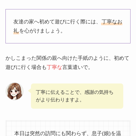
友達の家へ初めて遊びに行く際には、
丁寧なお
礼
を心がけましょう。
かしこまった関係の親へ向けた手紙のように、初めて
遊びに行く場合も
丁寧な
言葉遣いで。
丁寧に伝えることで、感謝の気持ち
がより伝わりますよ。
本日は突然の訪問にも関わらず、息子(娘)を温