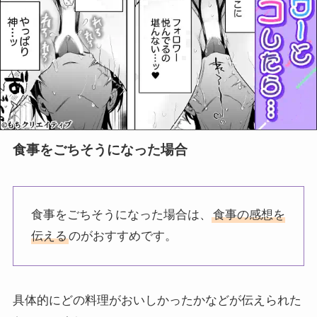
食事をごちそうになった場合
食事をごちそうになった場合は、
食事の感想を
伝える
のがおすすめです。
具体的にどの料理がおいしかったかなどが伝えられた