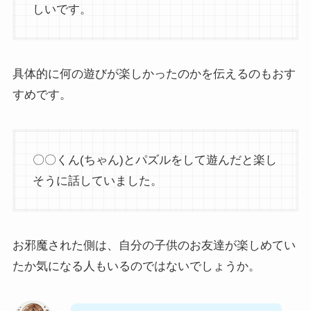
しいです。
具体的に何の遊びが楽しかったのかを伝えるのもおす
すめです。
〇〇くん(ちゃん)とパズルをして遊んだと楽し
そうに話していました。
お邪魔された側は、自分の子供のお友達が楽しめてい
たか気になる人もいるのではないでしょうか。