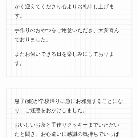
かく迎えてくださり心よりお礼申し上げま
す。
手作りのおやつをご用意いただき、大変喜ん
でおりました。
またお伺いできる日を楽しみにしておりま
す。
息子(娘)が学校帰りに急にお邪魔することにな
り、ご迷惑をおかけしました。
おいしいお茶と手作りクッキーまでいただい
たと聞き、お心遣いに感謝の気持ちでいっぱ