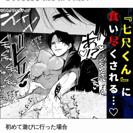
初めて遊びに行った場合