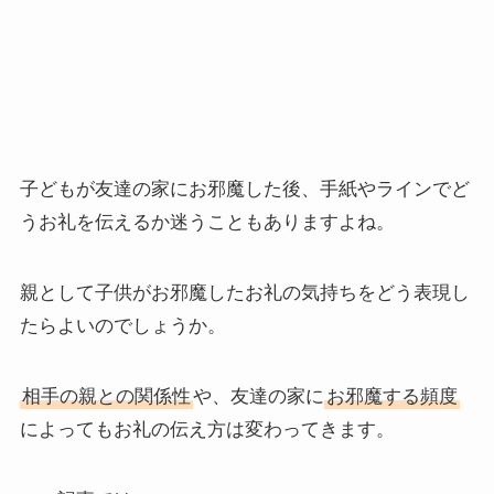
子どもが友達の家にお邪魔した後、手紙やラインでど
うお礼を伝えるか迷うこともありますよね。
親として子供がお邪魔したお礼の気持ちをどう表現し
たらよいのでしょうか。
相手の親との関係性
や、友達の家に
お邪魔する頻度
によってもお礼の伝え方は変わってきます。