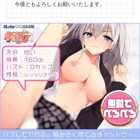
今後ともよろしくお願いいたします。