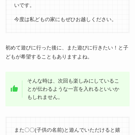
いです。
今度は私どもの家にもぜひお越しください。
初めて遊びに行った後に、また遊びに行きたい！と子
どもが希望することもありますよね。
そんな時は、次回も楽しみにしているこ
とが伝わるような一言を入れるといいか
もしれません。
また〇〇(子供の名前)と遊んでいただけると嬉