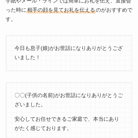
手紙やメール・ラインでは簡単にお礼を伝え、直接会
った時に
相手の顔を見てお礼を伝える
のがおすすめで
す。
今日も息子(娘)がお世話になりありがとうござ
いました！
〇〇(子供の名前)がお世話になりありがとうご
ざいました。
安心してお任せできるご家庭で、本当にあり
がたく感じております。