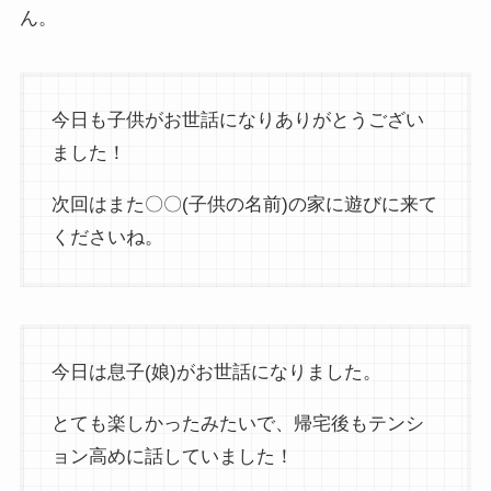
ん。
今日も子供がお世話になりありがとうござい
ました！
次回はまた〇〇(子供の名前)の家に遊びに来て
くださいね。
今日は息子(娘)がお世話になりました。
とても楽しかったみたいで、帰宅後もテンシ
ョン高めに話していました！