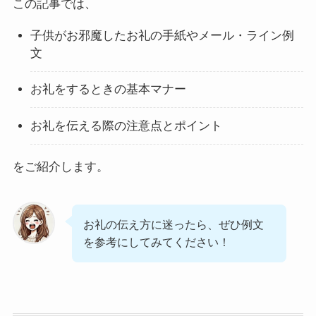
この記事では、
子供がお邪魔したお礼の手紙やメール・ライン例
文
お礼をするときの基本マナー
お礼を伝える際の注意点とポイント
をご紹介します。
お礼の伝え方に迷ったら、ぜひ例文
を参考にしてみてください！