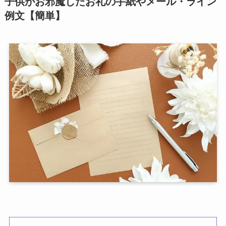
子供がお邪魔したお礼の手紙やメール・ライン
例文【簡単】