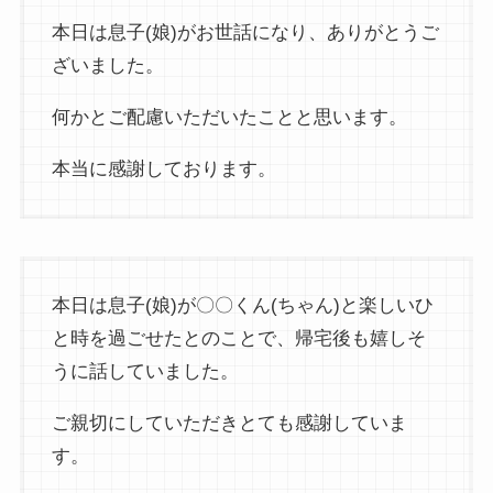
本日は息子(娘)がお世話になり、ありがとうご
ざいました。
何かとご配慮いただいたことと思います。
本当に感謝しております。
本日は息子(娘)が〇〇くん(ちゃん)と楽しいひ
と時を過ごせたとのことで、帰宅後も嬉しそ
うに話していました。
ご親切にしていただきとても感謝していま
す。