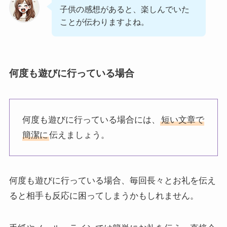
子供の感想があると、楽しんでいた
ことが伝わりますよね。
何度も遊びに行っている場合
何度も遊びに行っている場合には、
短い文章で
簡潔に
伝えましょう。
何度も遊びに行っている場合、毎回長々とお礼を伝え
ると相手も反応に困ってしまうかもしれません。