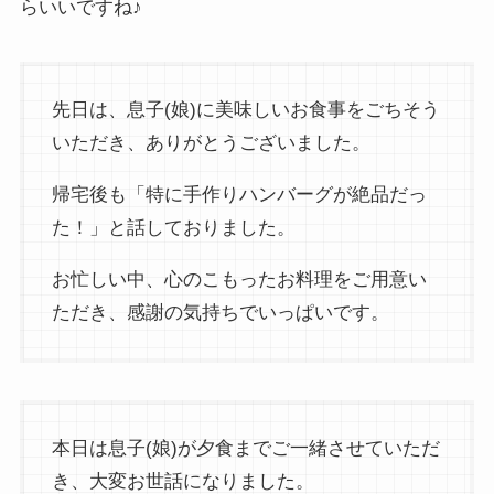
らいいですね♪
先日は、息子(娘)に美味しいお食事をごちそう
いただき、ありがとうございました。
帰宅後も「特に手作りハンバーグが絶品だっ
た！」と話しておりました。
お忙しい中、心のこもったお料理をご用意い
ただき、感謝の気持ちでいっぱいです。
本日は息子(娘)が夕食までご一緒させていただ
き、大変お世話になりました。