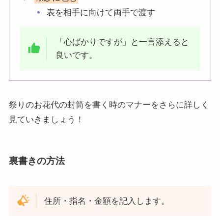
表を相手に向けて両手で渡す
「心ばかりですが」と一言添えると
良いです。
祭りのお花代の封筒を書く時のマナーをさらに詳しく
見ていきましょう！
裏書きの方法
住所・指名・金額を記入します。