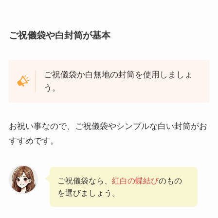
ご祝儀袋や白封筒が基本
ご祝儀袋か白無地の封筒を使用しましょ
う。
お祝い事なので、ご祝儀袋やシンプルな白い封筒がお
すすめです。
ご祝儀袋なら、
紅白の蝶結び
のもの
を選びましょう。