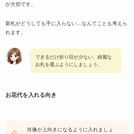
が大切です。
新札がどうしても手に入らない…なんてことも考えら
れます。
できるだけ折り目が少ない、綺麗な
お札を選ぶようにしましょう。
お花代を入れる向き
肖像が上向きになるように入れましょ