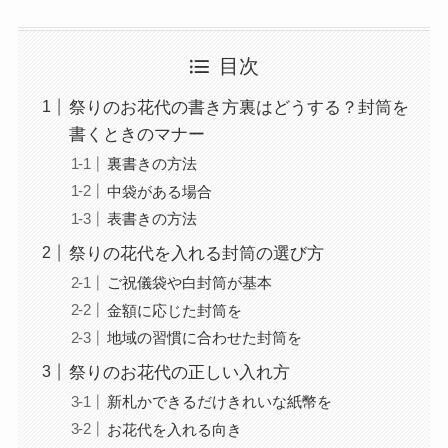
目次
祭りのお花代の書き方裏はどうする？封筒を
書くときのマナー
裏書きの方法
中袋がある場合
表書きの方法
祭りの花代を入れる封筒の選び方
ご祝儀袋や白封筒が基本
金額に応じた封筒を
地域の習慣に合わせた封筒を
祭りのお花代の正しい入れ方
新札かできるだけきれいな紙幣を
お花代を入れる向き