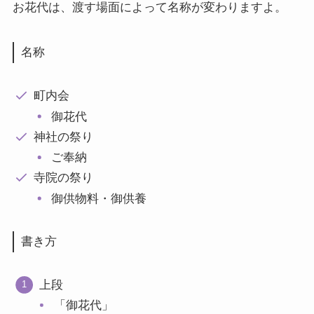
お花代は、渡す場面によって名称が変わりますよ。
名称
町内会
御花代
神社の祭り
ご奉納
寺院の祭り
御供物料・御供養
書き方
上段
「御花代」