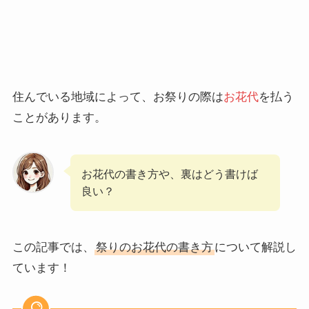
住んでいる地域によって、お祭りの際は
お花代
を払う
ことがあります。
お花代の書き方や、裏はどう書けば
良い？
この記事では、
祭りのお花代の書き方
について解説し
ています！