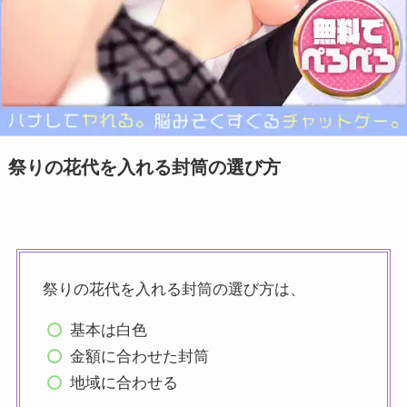
祭りの花代を入れる封筒の選び方
祭りの花代を入れる封筒の選び方は、
基本は白色
金額に合わせた封筒
地域に合わせる