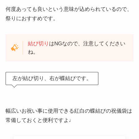
何度あっても良いという意味が込められているので、
祭りにおすすめです。
結び切り
はNGなので、注意してください
ね。
左が結び切り、右が蝶結びです。
幅広いお祝い事に使用できる紅白の蝶結びの祝儀袋は
常備しておくと便利ですよ♩