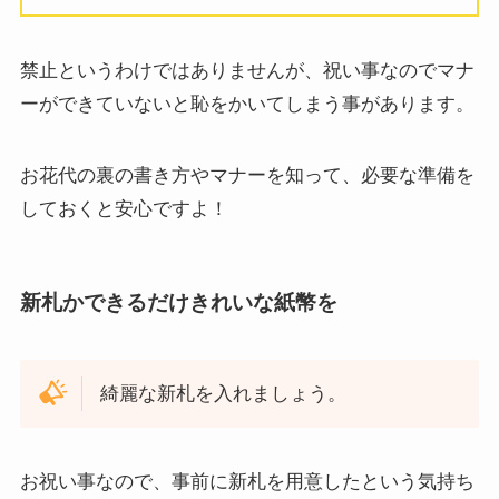
禁止というわけではありませんが、祝い事なのでマナ
ーができていないと恥をかいてしまう事があります。
お花代の裏の書き方やマナーを知って、必要な準備を
しておくと安心ですよ！
新札かできるだけきれいな紙幣を
綺麗な新札を入れましょう。
お祝い事なので、事前に新札を用意したという気持ち