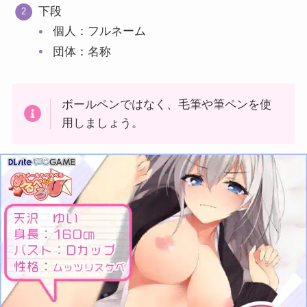
下段
個人：フルネーム
団体：名称
ボールペンではなく、毛筆や筆ペンを使
用しましょう。