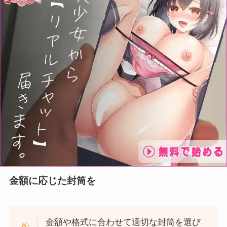
金額に応じた封筒を
金額や格式に合わせて適切な封筒を選び