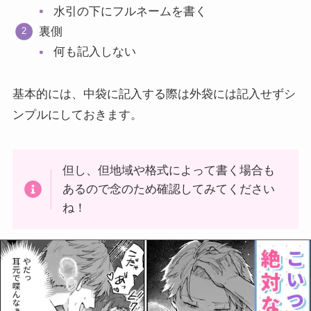
水引の下にフルネームを書く
裏側
何も記入しない
基本的には、中袋に記入する際は外袋には記入せずシ
ンプルにしておきます。
但し、但地域や格式によって書く場合も
あるので念のため確認してみてください
ね！