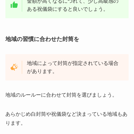
金額が高くなるにつれて、少し高級感の
ある祝儀袋にすると良いでしょう。
地域の習慣に合わせた封筒を
地域によって封筒が指定されている場合
があります。
地域のルールーに合わせて封筒を選びましょう。
あらかじめ白封筒や祝儀袋など決まっている地域もあ
ります。