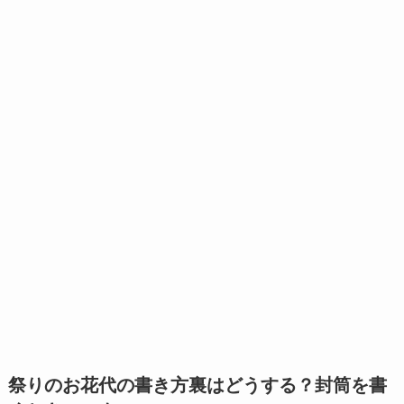
祭りのお花代の書き方裏はどうする？封筒を書