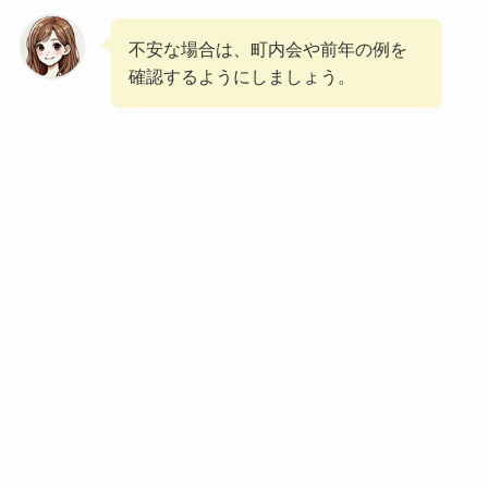
不安な場合は、町内会や前年の例を
確認するようにしましょう。