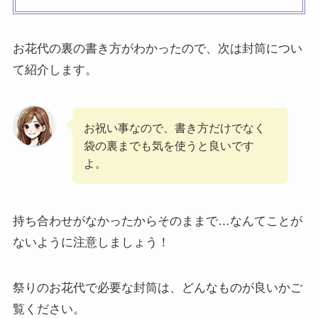
お花代の裏の書き方がわかったので、次は封筒につい
て紹介します。
お祝い事なので、書き方だけでなく
袋の裏までも気を使うと良いです
よ。
持ち合わせがなかったからそのままで…なんてことが
ないように注意しましょう！
祭りのお花代で必要な封筒は、どんなものが良いかご
覧ください。