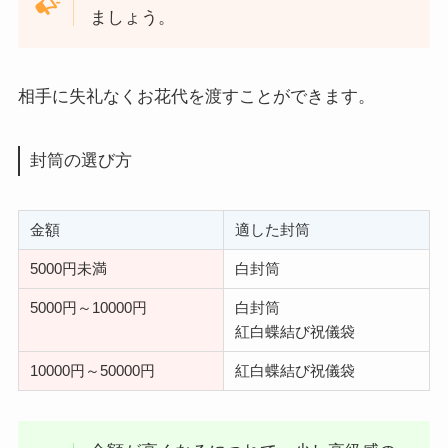
ましょう。
相手に失礼なくお花代を渡すことができます。
封筒の選び方
金額
適した封筒
5000円未満
白封筒
5000円～10000円
白封筒
紅白蝶結び祝儀袋
10000円～50000円
紅白蝶結び祝儀袋