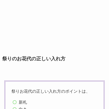
祭りのお花代の正しい入れ方
祭りお花代の正しい入れ方のポイントは、
新札