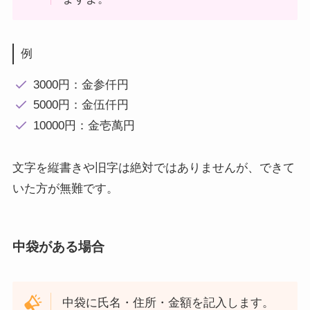
例
3000円：金参仟円
5000円：金伍仟円
10000円：金壱萬円
文字を縦書きや旧字は絶対ではありませんが、できて
いた方が無難です。
中袋がある場合
中袋に氏名・住所・金額を記入します。