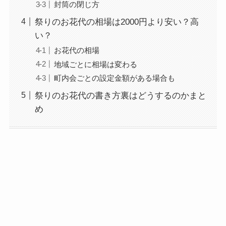
封筒の閉じ方
祭りのお花代の相場は2000円より安い？高
い？
お花代の相場
地域ごとに相場は変わる
町内会ごとの設定金額がある場合も
祭りのお花代の書き方裏はどうするのかまと
め