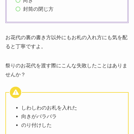
向き
封筒の閉じ方
お花代の裏の書き方以外にもお札の入れ方にも気を配
ると丁寧ですよ。
祭りのお花代を渡す際にこんな失敗したことはありま
せんか？
しわしわのお札を入れた
向きがバラバラ
のり付けした