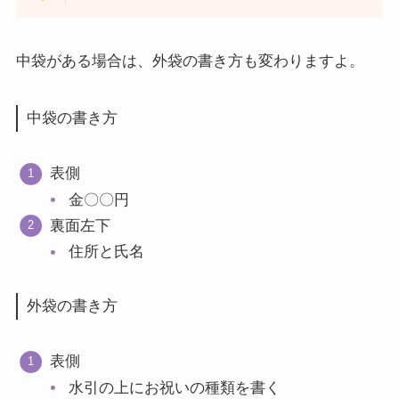
中袋がある場合は、外袋の書き方も変わりますよ。
中袋の書き方
表側
金〇〇円
裏面左下
住所と氏名
外袋の書き方
表側
水引の上にお祝いの種類を書く