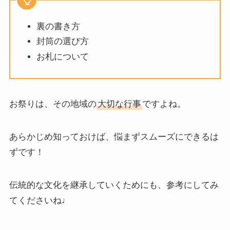
裏の書き方
封筒の選び方
お札について
お祭りは、その地域の
大切な行事
ですよね。
あらかじめ知っておけば、悩まずスムーズにできるは
ずです！
伝統的な文化を継承していくためにも、参考にしてみ
てくださいね♩