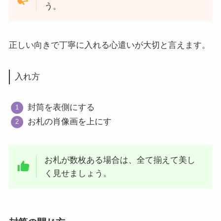
う。
正しい向きで丁寧に入れる心遣いが大切と言えます。
入れ方
封筒を表側にする
お札の肖像画を上にす
お札が数枚ある場合は、全て揃えて美し
く見せましょう。