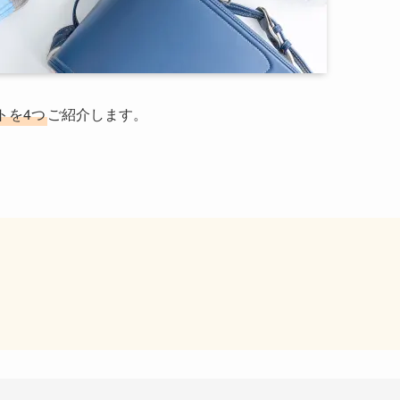
トを4つ
ご紹介します。