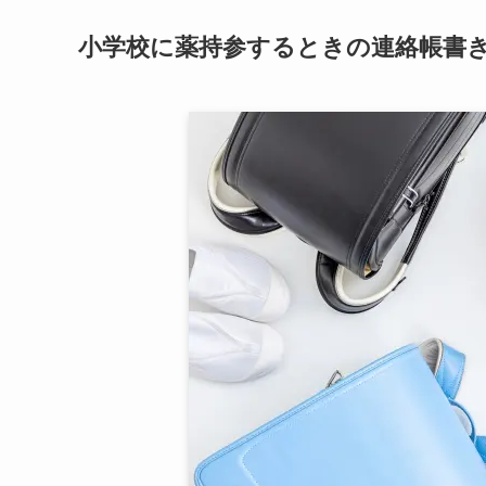
小学校に薬持参するときの連絡帳書