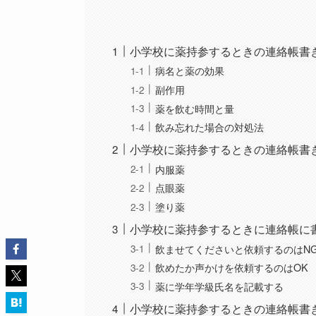
小学校に薬持参するときの連絡帳書
病名と薬の効果
副作用
薬を飲む時間と量
飲み忘れた場合の対処法
小学校に薬持参するときの連絡帳書
内服薬
点眼薬
塗り薬
小学校に薬持参するときに連絡帳に
飲ませてくださいと依頼するのはN
飲めたか声かけを依頼するのはOK
薬に学年学級氏名を記載する
小学校に薬持参するときの連絡帳書