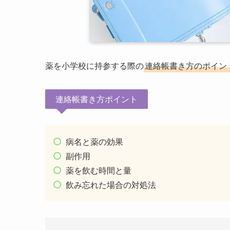
薬を小学校に持参する際の
連絡帳書き方のポイン
連絡帳書き方ポイント
病名と薬の効果
副作用
薬を飲む時間と量
飲み忘れた場合の対処法