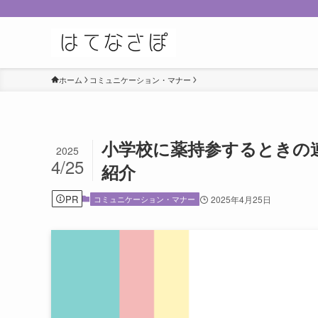
ホーム
コミュニケーション・マナー
小学校に薬持参するときの
2025
4/25
紹介
PR
コミュニケーション・マナー
2025年4月25日