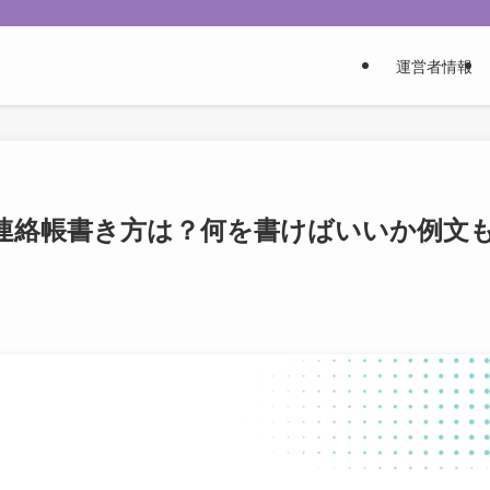
運営者情報
連絡帳書き方は？何を書けばいいか例文