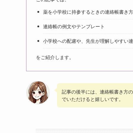
薬を小学校に持参するときの連絡帳書き
連絡帳の例文やテンプレート
小学校への配慮や、先生が理解しやすい
をご紹介します。
記事の後半には、連絡帳書き方の
でいただけると嬉しいです。