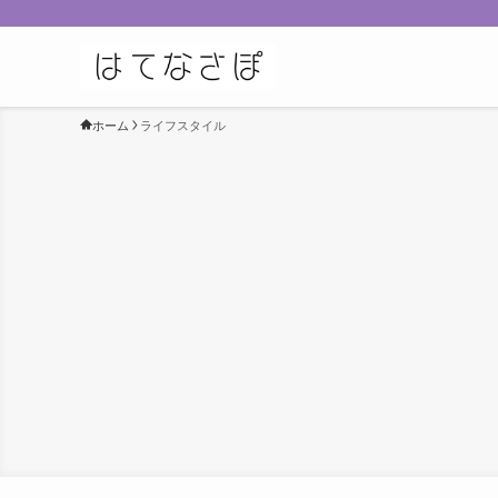
ホーム
ライフスタイル