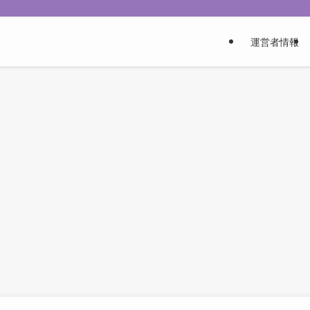
運営者情報