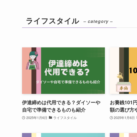
ライフスタイル
– category –
伊達締めは代用できる？ダイソーや
お賽銭101
自宅で準備できるものも紹介
額の選び方
2025年1月6日
ライフスタイル
2025年1月6日