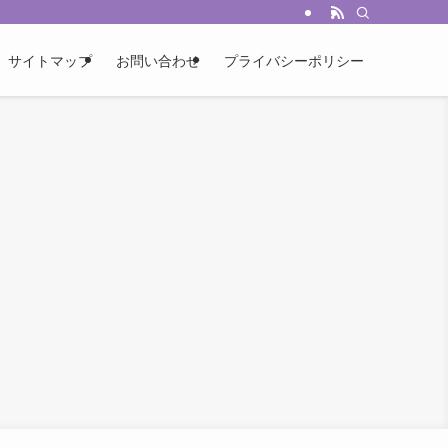
サイトマップ
お問い合わせ
プライバシーポリシー